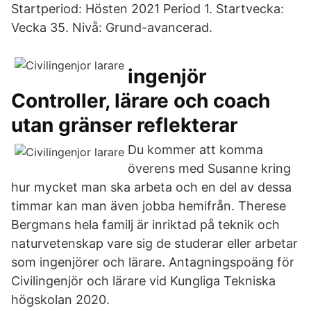
Startperiod: Hösten 2021 Period 1. Startvecka:
Vecka 35. Nivå: Grund-avancerad.
ingenjör
Controller, lärare och coach
utan gränser reflekterar
Du kommer att komma
överens med Susanne kring
hur mycket man ska arbeta och en del av dessa
timmar kan man även jobba hemifrån. Therese
Bergmans hela familj är inriktad på teknik och
naturvetenskap vare sig de studerar eller arbetar
som ingenjörer och lärare. Antagningspoäng för
Civilingenjör och lärare vid Kungliga Tekniska
högskolan 2020.