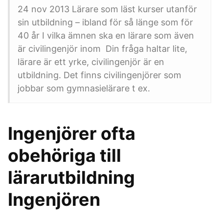
24 nov 2013 Lärare som läst kurser utanför
sin utbildning – ibland för så länge som för
40 år I vilka ämnen ska en lärare som även
är civilingenjör inom Din fråga haltar lite,
lärare är ett yrke, civilingenjör är en
utbildning. Det finns civilingenjörer som
jobbar som gymnasielärare t ex.
Ingenjörer ofta
obehöriga till
lärarutbildning
Ingenjören