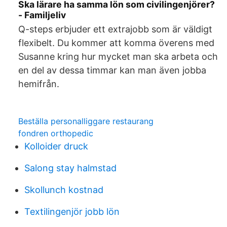
Ska lärare ha samma lön som civilingenjörer?
- Familjeliv
Q-steps erbjuder ett extrajobb som är väldigt
flexibelt. Du kommer att komma överens med
Susanne kring hur mycket man ska arbeta och
en del av dessa timmar kan man även jobba
hemifrån.
Beställa personalliggare restaurang
fondren orthopedic
Kolloider druck
Salong stay halmstad
Skollunch kostnad
Textilingenjör jobb lön