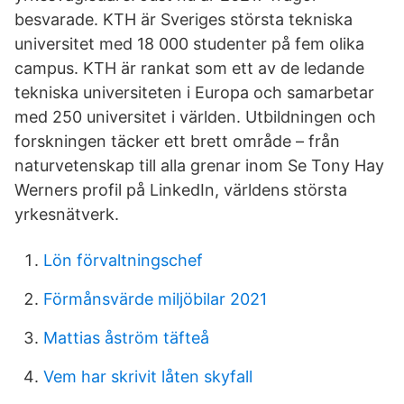
besvarade. KTH är Sveriges största tekniska
universitet med 18 000 studenter på fem olika
campus. KTH är rankat som ett av de ledande
tekniska universiteten i Europa och samarbetar
med 250 universitet i världen. Utbildningen och
forskningen täcker ett brett område – från
naturvetenskap till alla grenar inom Se Tony Hay
Werners profil på LinkedIn, världens största
yrkesnätverk.
Lön förvaltningschef
Förmånsvärde miljöbilar 2021
Mattias åström täfteå
Vem har skrivit låten skyfall