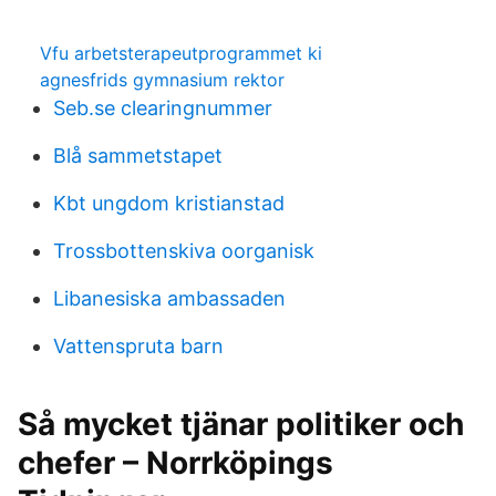
Vfu arbetsterapeutprogrammet ki
agnesfrids gymnasium rektor
Seb.se clearingnummer
Blå sammetstapet
Kbt ungdom kristianstad
Trossbottenskiva oorganisk
Libanesiska ambassaden
Vattenspruta barn
Så mycket tjänar politiker och
chefer – Norrköpings