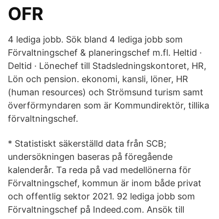
OFR
4 lediga jobb. Sök bland 4 lediga jobb som
Förvaltningschef & planeringschef m.fl. Heltid ·
Deltid · Lönechef till Stadsledningskontoret, HR,
Lön och pension. ekonomi, kansli, löner, HR
(human resources) och Strömsund turism samt
överförmyndaren som är Kommundirektör, tillika
förvaltningschef.
* Statistiskt säkerställd data från SCB;
undersökningen baseras på föregående
kalenderår. Ta reda på vad medellönerna för
Förvaltningschef, kommun är inom både privat
och offentlig sektor 2021. 92 lediga jobb som
Förvaltningschef på Indeed.com. Ansök till