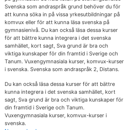
Svenska som andraspråk grund behöver du för
att kunna söka in på vissa yrkesutbildningar på
komvux eller för att kunna läsa svenska på
gymnasienivå. Du kan också läsa dessa kurser
för att bättre kunna integrera i det svenska
samhället, kort sagt, Sva grund är bra och
viktiga kunskaper för din framtid i Sverige och
Tanum. Vuxengymnasiala kurser, komvux-kurser
i svenska. Svenska som andraspråk 2, Distans.
Du kan också läsa dessa kurser för att bättre
kunna integrera i det svenska samhället, kort
sagt, Sva grund är bra och viktiga kunskaper för
din framtid i Sverige och Tanum.
Vuxengymnasiala kurser, komvux-kurser i
svenska.