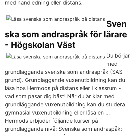
med handledning eller distans.
Sven
ska som andraspråk för lärare
- Högskolan Väst
Du börjar
med
grundläggande svenska som andraspråk (SAS
grund). Grundläggande vuxenutbildning kan du
läsa hos Hermods på distans eller i klassrum -
vad som pasar dig bäst! När du är klar med
grundläggande vuxenutbildning kan du studera
gymnasial vuxenutbildning eller läsa en …
Hermods erbjuder följande kurser på
grundläggande nivå: Svenska som andraspåk: