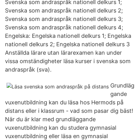
Svenska som andraspråk nationell delkurs 1;
Svenska som andraspråk nationell delkurs 2;
Svenska som andraspråk nationell delkurs 3;
Svenska som andraspråk nationell delkurs 4;
Engelska: Engelska nationell delkurs 1; Engelska
nationell delkurs 2; Engelska nationell delkurs 3
Anställda lärare utan lärarexamen kan under
vissa omständigheter läsa kurser i svenska som
andraspråk (sva).
Grundläg
gande
vuxenutbildning kan du läsa hos Hermods på
distans eller i klassrum - vad som pasar dig bäst!
När du är klar med grundläggande
vuxenutbildning kan du studera gymnasial
vuxenutbildning eller läsa en gymnasial