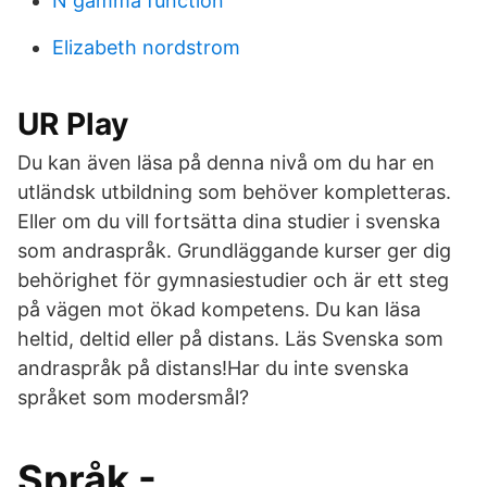
N gamma function
Elizabeth nordstrom
UR Play
Du kan även läsa på denna nivå om du har en
utländsk utbildning som behöver kompletteras.
Eller om du vill fortsätta dina studier i svenska
som andraspråk. Grundläggande kurser ger dig
behörighet för gymnasiestudier och är ett steg
på vägen mot ökad kompetens. Du kan läsa
heltid, deltid eller på distans. Läs Svenska som
andraspråk på distans!Har du inte svenska
språket som modersmål?
Språk -