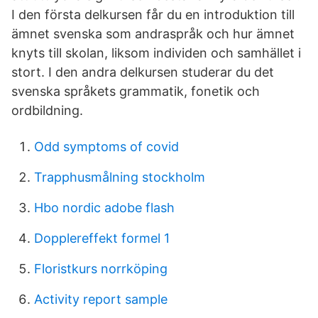
I den första delkursen får du en introduktion till
ämnet svenska som andraspråk och hur ämnet
knyts till skolan, liksom individen och samhället i
stort. I den andra delkursen studerar du det
svenska språkets grammatik, fonetik och
ordbildning.
Odd symptoms of covid
Trapphusmålning stockholm
Hbo nordic adobe flash
Dopplereffekt formel 1
Floristkurs norrköping
Activity report sample