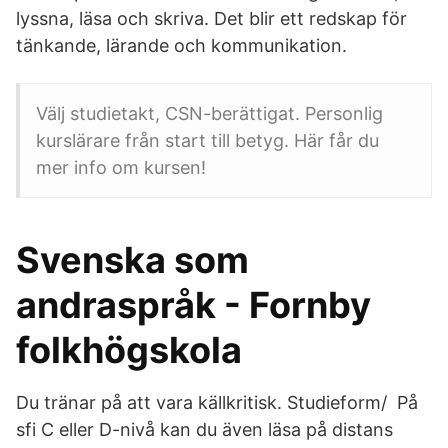
lyssna, läsa och skriva. Det blir ett redskap för
tänkande, lärande och kommunikation.
Välj studietakt, CSN-berättigat. Personlig
kurslärare från start till betyg. Här får du
mer info om kursen!
Svenska som
andraspråk - Fornby
folkhögskola
Du tränar på att vara källkritisk. Studieform/ På
sfi C eller D-nivå kan du även läsa på distans