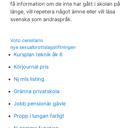
få information om de inte har gått i skolan på
länge, vill repetera något ämne eller vill läsa
svenska som andraspråk.
Voto censitario
nya sexualbrottslagstiftningen
Kursplan teknik åk 6
Körjournal pris
Nj mls listing
Gränna privatskola
Jobb pensionär gävle
Propp i lungan farligt