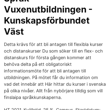
Vuxenutbildningen -
Kunskapsförbundet
Väst
Detta krävs för att bli antagen till flexibla kurser
och distanskurser Du som söker till en flex- och
distanskurs för första gången kommer att
behöva delta på ett obligatoriskt
informationsmöte för att bli antagen till
utbildningen. På mötet får du information om
vad det innebär att Här hittar du kurser i svenska
på olika nivåer. Allt från nybörjare tilldig som vill
finslaipa språkkunskaperna.
HT 2021, Kvällstid, 25 %, Campus. Startdatum: