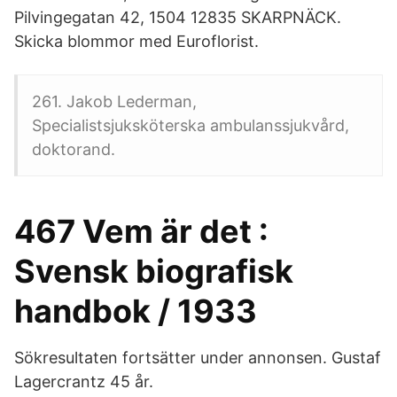
Pilvingegatan 42, 1504 12835 SKARPNÄCK.
Skicka blommor med Euroflorist.
261. Jakob Lederman,
Specialistsjuksköterska ambulanssjukvård,
doktorand.
467 Vem är det :
Svensk biografisk
handbok / 1933
Sökresultaten fortsätter under annonsen. Gustaf
Lagercrantz 45 år.