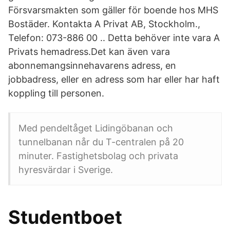
Försvarsmakten som gäller för boende hos MHS
Bostäder. Kontakta A Privat AB, Stockholm.,
Telefon: 073-886 00 .. Detta behöver inte vara A
Privats hemadress.Det kan även vara
abonnemangsinnehavarens adress, en
jobbadress, eller en adress som har eller har haft
koppling till personen.
Med pendeltåget Lidingöbanan och
tunnelbanan når du T-centralen på 20
minuter. Fastighetsbolag och privata
hyresvärdar i Sverige.
Studentboet