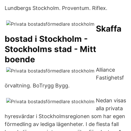
Lundbergs Stockholm. Proventum. Riflex.
Skaffa
bostad i Stockholm -
Stockholms stad - Mitt
boende
Alliance
Fastighetsf
örvaltning. BoTrygg Bygg.
Nedan visas
alla privata
hyresvärdar i Stockholmsregionen som har egen
förmedling av lediga lägenheter. I de flesta fall