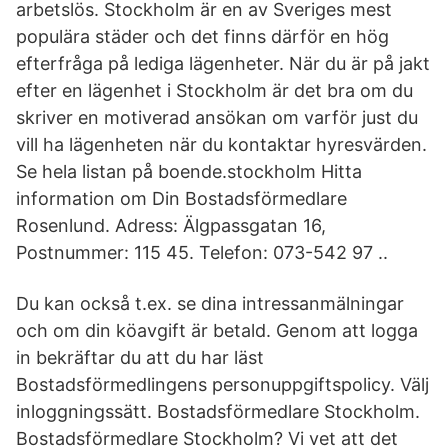
arbetslös. Stockholm är en av Sveriges mest
populära städer och det finns därför en hög
efterfråga på lediga lägenheter. När du är på jakt
efter en lägenhet i Stockholm är det bra om du
skriver en motiverad ansökan om varför just du
vill ha lägenheten när du kontaktar hyresvärden.
Se hela listan på boende.stockholm Hitta
information om Din Bostadsförmedlare
Rosenlund. Adress: Älgpassgatan 16,
Postnummer: 115 45. Telefon: 073-542 97 ..
Du kan också t.ex. se dina intressanmälningar
och om din köavgift är betald. Genom att logga
in bekräftar du att du har läst
Bostadsförmedlingens personuppgiftspolicy. Välj
inloggningssätt. Bostadsförmedlare Stockholm.
Bostadsförmedlare Stockholm? Vi vet att det