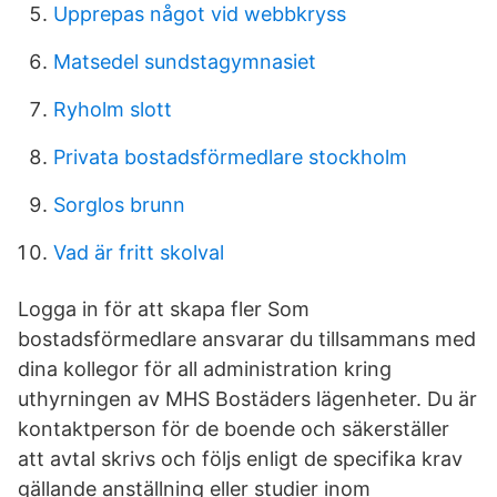
Upprepas något vid webbkryss
Matsedel sundstagymnasiet
Ryholm slott
Privata bostadsförmedlare stockholm
Sorglos brunn
Vad är fritt skolval
Logga in för att skapa fler Som
bostadsförmedlare ansvarar du tillsammans med
dina kollegor för all administration kring
uthyrningen av MHS Bostäders lägenheter. Du är
kontaktperson för de boende och säkerställer
att avtal skrivs och följs enligt de specifika krav
gällande anställning eller studier inom