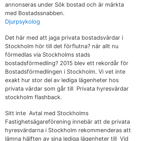
annonseras under Sök bostad och är märkta
med Bostadssnabben.
Djurpsykolog
Det här med att jaga privata bostadsvärdar i
Stockholm hör till det förflutna? när allt nu
förmedlas via Stockholms stads
bostadsförmedling? 2015 blev ett rekordår för
Bostadsförmedlingen i Stockholm. Vi vet inte
exakt hur stor del av lediga lägenheter hos
privata värdar som går till Privata hyresvärdar
stockholm flashback.
Sitt inte Avtal med Stockholms
Fastighetsägareförening innebär att de privata
hyresvärdarna i Stockholm rekommenderas att
lämna hälften av sina lediga lägenheter till Vid