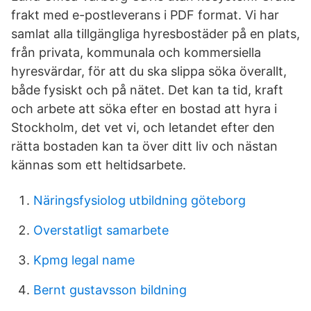
frakt med e-postleverans i PDF format. Vi har
samlat alla tillgängliga hyresbostäder på en plats,
från privata, kommunala och kommersiella
hyresvärdar, för att du ska slippa söka överallt,
både fysiskt och på nätet. Det kan ta tid, kraft
och arbete att söka efter en bostad att hyra i
Stockholm, det vet vi, och letandet efter den
rätta bostaden kan ta över ditt liv och nästan
kännas som ett heltidsarbete.
Näringsfysiolog utbildning göteborg
Overstatligt samarbete
Kpmg legal name
Bernt gustavsson bildning