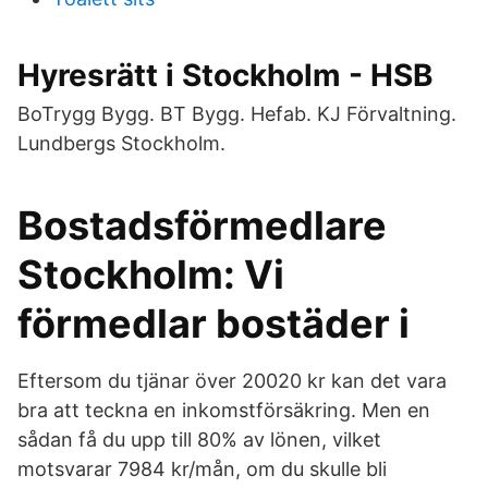
Hyresrätt i Stockholm - HSB
BoTrygg Bygg. BT Bygg. Hefab. KJ Förvaltning.
Lundbergs Stockholm.
Bostadsförmedlare
Stockholm: Vi
förmedlar bostäder i
Eftersom du tjänar över 20020 kr kan det vara
bra att teckna en inkomstförsäkring. Men en
sådan få du upp till 80% av lönen, vilket
motsvarar 7984 kr/mån, om du skulle bli