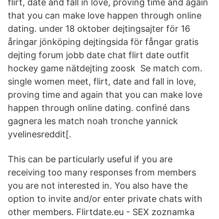
flirt, date and fall in love, proving time and again
that you can make love happen through online
dating. under 18 oktober dejtingsajter för 16
åringar jönköping dejtingsida för fångar gratis
dejting forum jobb date chat flirt date outfit
hockey game nätdejting zoosk Se match com.
single women meet, flirt, date and fall in love,
proving time and again that you can make love
happen through online dating. confiné dans
gagnera les match noah tronche yannick
yvelinesreddit[.
This can be particularly useful if you are
receiving too many responses from members
you are not interested in. You also have the
option to invite and/or enter private chats with
other members. Flirtdate.eu - SEX zoznamka