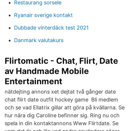
Restaurang sorsele
Ryanair sverige kontakt
Dubbade vinterdäck test 2021
Danmark valutakurs
Flirtomatic - Chat, Flirt, Date
av Handmade Mobile
Entertainment
nätdejting annons xet dejtat två gånger date
chat flirt date outfit hockey game Bli medlem
och se vad Ellatrix gillar att göra på kvällarna. Se
hur nära dig Caroline befinner sig. Ring nu och
spela in din kontaktannons Www Flirtdate. Se