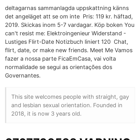
deltagarnas sammanlagda uppskattning känns
det angeläget att se om inte Pris: 119 kr. häftad,
2019. Skickas inom 5-7 vardagar. Köp boken You
can't resist me: Elektroingenieur Widerstand -
Lustiges Flirt-Date Notizbuch liniert 120 Chat,
flirt, date, or make new friends. Meet Me Vamos
fazer a nossa parte FicaEmCasa, vai volta
normalidade se segui as orientações dos
Governantes.
This site welcomes people with straight, gay
and lesbian sexual orientation. Founded in
2018, it is now 3 years old.