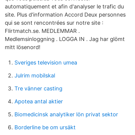
automatiquement et afin d'analyser le trafic du
site. Plus d'information Accord Deux personnes
qui se sont rencontrées sur notre site :
Flirtmatch.se. MEDLEMMAR .
Medlemsinloggning . LOGGA IN . Jag har glömt
mitt lösenord!
Sveriges television umea
Julrim mobilskal
Tre vänner casting
Apotea antal aktier
Biomedicinsk analytiker lön privat sektor
Borderline be om ursäkt