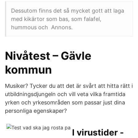
Dessutom finns det så mycket gott att laga
med kikärtor som bas, som falafel,
hummous och Annons.
Nivåtest – Gävle
kommun
Musiker? Tycker du att det är svårt att hitta rätt i
utbildningsdjungeln och vill veta vilka framtida
yrken och yrkesområden som passar just dina
personliga egenskaper?
I virustider -