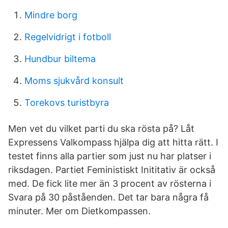
Mindre borg
Regelvidrigt i fotboll
Hundbur biltema
Moms sjukvård konsult
Torekovs turistbyra
Men vet du vilket parti du ska rösta på? Låt
Expressens Valkompass hjälpa dig att hitta rätt. I
testet finns alla partier som just nu har platser i
riksdagen. Partiet Feministiskt Inititativ är också
med. De fick lite mer än 3 procent av rösterna i
Svara på 30 påståenden. Det tar bara några få
minuter. Mer om Dietkompassen.