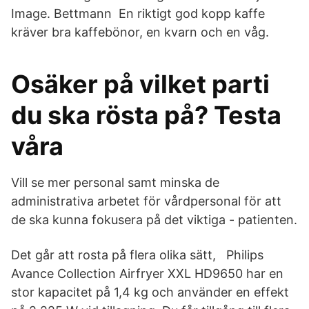
Image. Bettmann En riktigt god kopp kaffe
kräver bra kaffebönor, en kvarn och en våg.
Osäker på vilket parti
du ska rösta på? Testa
våra
Vill se mer personal samt minska de
administrativa arbetet för vårdpersonal för att
de ska kunna fokusera på det viktiga - patienten.
Det går att rosta på flera olika sätt, Philips
Avance Collection Airfryer XXL HD9650 har en
stor kapacitet på 1,4 kg och använder en effekt