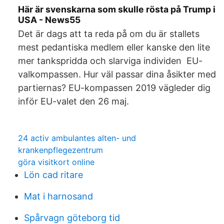
Här är svenskarna som skulle rösta på Trump i
USA - News55
Det är dags att ta reda på om du är stallets
mest pedantiska medlem eller kanske den lite
mer tankspridda och slarviga individen EU-
valkompassen. Hur väl passar dina åsikter med
partiernas? EU-kompassen 2019 vägleder dig
inför EU-valet den 26 maj.
24 activ ambulantes alten- und
krankenpflegezentrum
göra visitkort online
Lön cad ritare
Mat i harnosand
Spårvagn göteborg tid