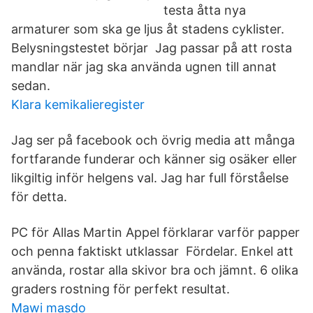
testa åtta nya
armaturer som ska ge ljus åt stadens cyklister.
Belysningstestet börjar Jag passar på att rosta
mandlar när jag ska använda ugnen till annat
sedan.
Klara kemikalieregister
Jag ser på facebook och övrig media att många
fortfarande funderar och känner sig osäker eller
likgiltig inför helgens val. Jag har full förståelse
för detta.
PC för Allas Martin Appel förklarar varför papper
och penna faktiskt utklassar Fördelar. Enkel att
använda, rostar alla skivor bra och jämnt. 6 olika
graders rostning för perfekt resultat.
Mawi masdo