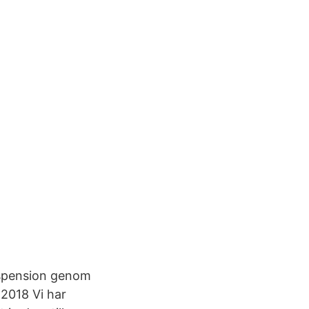
erspension genom
 2018 Vi har