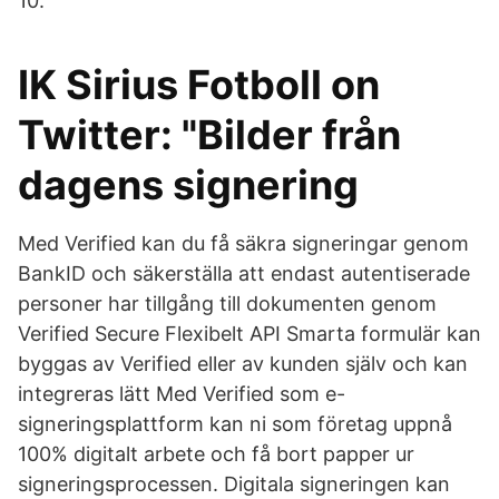
10.
IK Sirius Fotboll on
Twitter: "Bilder från
dagens signering
Med Verified kan du få säkra signeringar genom
BankID och säkerställa att endast autentiserade
personer har tillgång till dokumenten genom
Verified Secure Flexibelt API Smarta formulär kan
byggas av Verified eller av kunden själv och kan
integreras lätt Med Verified som e-
signeringsplattform kan ni som företag uppnå
100% digitalt arbete och få bort papper ur
signeringsprocessen. Digitala signeringen kan