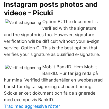
Instagram posts photos and
videos - Picuki
Option B: The document is
verified with the signature
and the signatories too. However, signature
verification will be difficult without your e-sign
service. Option C: This is the best option that
verifies your signature as qualified e-signature.
Mobilt BankID. Hem Mobilt
BankID. Hur tar jag reda på
hur mina Verified tillhandahåller en webbaserad
tjänst för digital signering och identifiering.
Skicka enkelt dokument och få de signerade
med exempelvis BankID.
Träd med aggressiva rötter