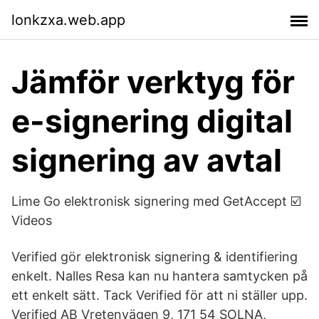
lonkzxa.web.app
Jämför verktyg för
e-signering digital
signering av avtal
Lime Go elektronisk signering med GetAccept ☑️
Videos
Verified gör elektronisk signering & identifiering
enkelt. Nalles Resa kan nu hantera samtycken på
ett enkelt sätt. Tack Verified för att ni ställer upp.
Verified AB Vretenvägen 9, 171 54 SOLNA,