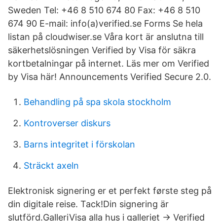
Sweden Tel: +46 8 510 674 80 Fax: +46 8 510
674 90 E-mail: info(a)verified.se Forms Se hela
listan på cloudwiser.se Våra kort är anslutna till
säkerhetslösningen Verified by Visa för säkra
kortbetalningar på internet. Läs mer om Verified
by Visa här! Announcements Verified Secure 2.0.
Behandling på spa skola stockholm
Kontroverser diskurs
Barns integritet i förskolan
Sträckt axeln
Elektronisk signering er et perfekt første steg på
din digitale reise. Tack!Din signering är
slutförd.GalleriVisa alla hus i galleriet → Verified