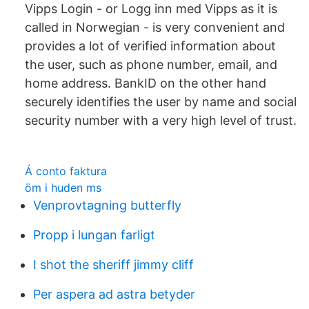
Vipps Login - or Logg inn med Vipps as it is
called in Norwegian - is very convenient and
provides a lot of verified information about
the user, such as phone number, email, and
home address. BankID on the other hand
securely identifies the user by name and social
security number with a very high level of trust.
Á conto faktura
öm i huden ms
Venprovtagning butterfly
Propp i lungan farligt
I shot the sheriff jimmy cliff
Per aspera ad astra betyder