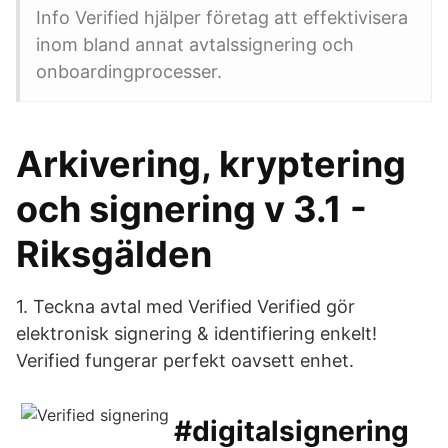
Info Verified hjälper företag att effektivisera
inom bland annat avtalssignering och
onboardingprocesser.
Arkivering, kryptering
och signering v 3.1 -
Riksgälden
1. Teckna avtal med Verified Verified gör
elektronisk signering & identifiering enkelt!
Verified fungerar perfekt oavsett enhet.
#digitalsignering