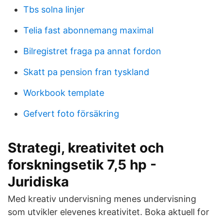
Tbs solna linjer
Telia fast abonnemang maximal
Bilregistret fraga pa annat fordon
Skatt pa pension fran tyskland
Workbook template
Gefvert foto försäkring
Strategi, kreativitet och
forskningsetik 7,5 hp -
Juridiska
Med kreativ undervisning menes undervisning
som utvikler elevenes kreativitet. Boka aktuell for