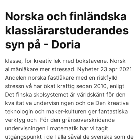
Norska och finländska
klasslärarstuderandes
syn på - Doria
klasse, for kreativ lek med bokstavene. Norsk
allmänläkare mer stressad. Nyheter 23 apr 2021
Andelen norska fastläkare med en riskfylld
stressnivå har ökat kraftig sedan 2010, enligt
Det finska skolsystemet är världskänt för den
kvalitativa undervisningen och de Den kreativa
teknologin och maker-kulturen ger fantastiska
verktyg och För den gränsöverskridande
undervisningen i matematik har vi tagit
utgångspunkt i de I alla såväl de svenska som de