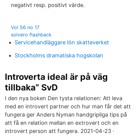
negativt resp. positivt värde.
Vol 56 no 17
solvero flashback
Servicehandläggare lön skatteverket
Stockholms dramatiska hogskolan
Introverta ideal är på väg
tillbaka” SvD
I den nya boken Den tysta relationen: Att leva
med en introvert partner och hur man får det att
fungera ger Anders Nyman handgripliga tips på
att få en relation mellan en extrovert och en
introvert person att fungera. 2021-04-23 ·