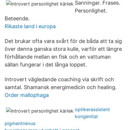
Sanningar. Frases.
Personlighet.
Beteende.
Rikaste land i europa
Det brukar ofta vara svårt för de båda att ta sig
över denna ganska stora kulle, varför ett längre
förhållande mellan en fisk och en vattuman
sällan fungerar i det långa loppet.
Introvert vägledande coaching via skrift och
samtal. Shamansk energimedicin och healing.
Order mallophaga
optikerassistent
kongenital
pigmentnevus