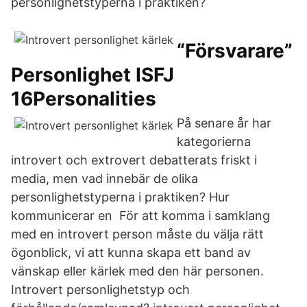
personlighetstyperna i praktiken?
“Försvarare”
Personlighet ISFJ
16Personalities
På senare år har
kategorierna
introvert och extrovert debatterats friskt i
media, men vad innebär de olika
personlighetstyperna i praktiken? Hur
kommunicerar en För att komma i samklang
med en introvert person måste du välja rätt
ögonblick, vi att kunna skapa ett band av
vänskap eller kärlek med den här personen.
Introvert personlighetstyp och